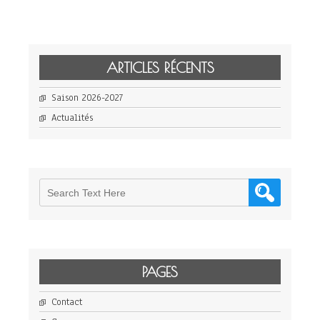
ARTICLES RÉCENTS
Saison 2026-2027
Actualités
PAGES
Contact