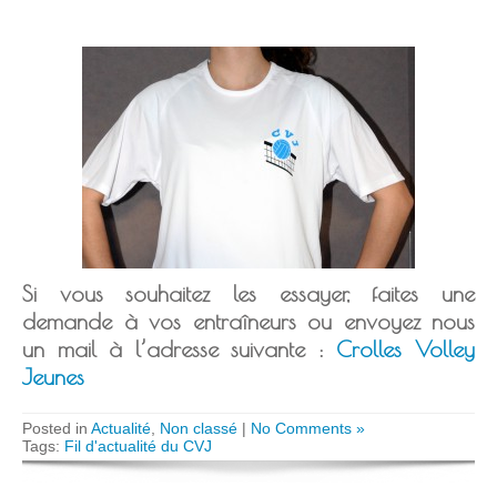
Si vous souhaitez les essayer, faites une
demande à vos entraîneurs ou envoyez nous
un mail à l’adresse suivante :
Crolles Volley
Jeunes
Posted in
Actualité
,
Non classé
|
No Comments »
Tags:
Fil d'actualité du CVJ