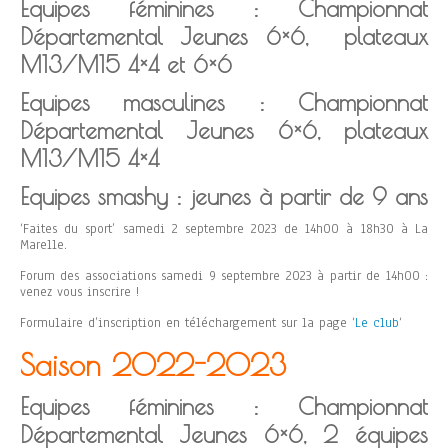
Equipes féminines : Championnat
Départemental Jeunes 6×6, plateaux
M13/M15 4×4 et 6×6
Equipes masculines : Championnat
Départemental Jeunes 6×6, plateaux
M13/M15 4×4
Equipes smashy : jeunes à partir de 9 ans
‘Faites du sport’ samedi 2 septembre 2023 de 14h00 à 18h30 à La
Marelle.
Forum des associations samedi 9 septembre 2023 à partir de 14h00 :
venez vous inscrire !
Formulaire d’inscription en téléchargement sur la page ‘
Le club
‘
Saison 2022-2023
Equipes féminines : Championnat
Départemental Jeunes 6×6, 2 équipes