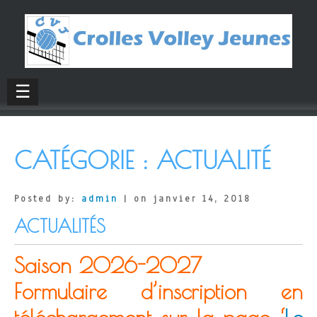
☰
CATÉGORIE :
ACTUALITÉ
Posted by:
admin
| on janvier 14, 2018
ACTUALITÉS
Saison 2026-2027
Formulaire d’inscription en