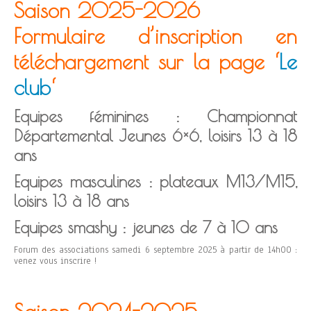
Saison 2025-2026
Formulaire d’inscription en
téléchargement sur la page ‘
Le
club
‘
Equipes féminines : Championnat
Départemental Jeunes 6×6, loisirs 13 à 18
ans
Equipes masculines : plateaux M13/M15,
loisirs 13 à 18 ans
Equipes smashy : jeunes de 7 à 10 ans
Forum des associations samedi 6 septembre 2025 à partir de 14h00 :
venez vous inscrire !