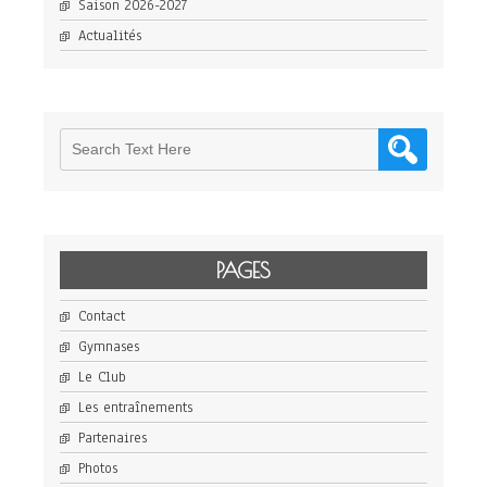
Saison 2026-2027
Actualités
PAGES
Contact
Gymnases
Le Club
Les entraînements
Partenaires
Photos