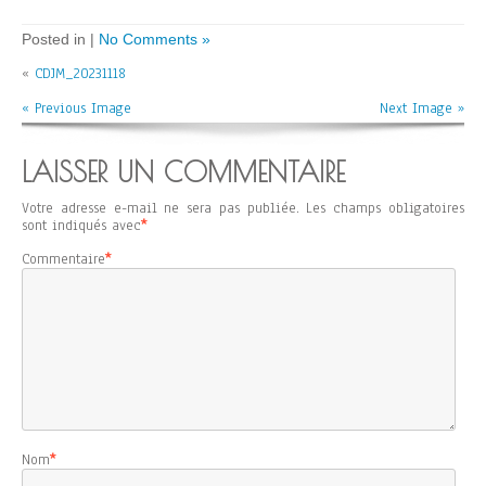
Posted in |
No Comments »
«
CDJM_20231118
« Previous Image
Next Image »
LAISSER UN COMMENTAIRE
Votre adresse e-mail ne sera pas publiée.
Les champs obligatoires
sont indiqués avec
*
Commentaire
*
Nom
*