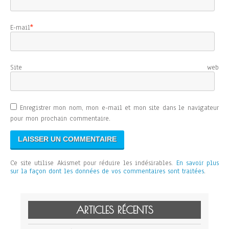
E-mail
*
Site web
Enregistrer mon nom, mon e-mail et mon site dans le navigateur
pour mon prochain commentaire.
Ce site utilise Akismet pour réduire les indésirables.
En savoir plus
sur la façon dont les données de vos commentaires sont traitées
.
ARTICLES RÉCENTS